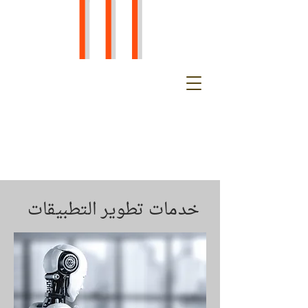
خدمات تطوير التطبيقات