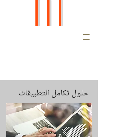
حلول تكامل التطبيقات