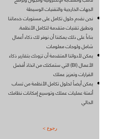
الجهات الخارجية والتقنيات الوسيطة
نحن نقدم حلول تكامل على مستويات خدماتنا
ونطبق تقنيات متقدمة لتكامل الأنظمة.
بناءاً على ذلك يمكننا أن نوفر لك ذكاء أعمال
شامل ولوحات معلومات
يمكن لأدواتنا المتقدمة أن تزودك بتقارير ذكاء
الأعمال (BI) التي ستمكنك من اتخاذ أفضل
القرارات وتعزيز عملك
يمكن أيضاً لحلول تكامل الأنظمة من تساب
أتمتة عمليات عملك وتوسيع إمكانات نظامك
الحالي
< رجوع