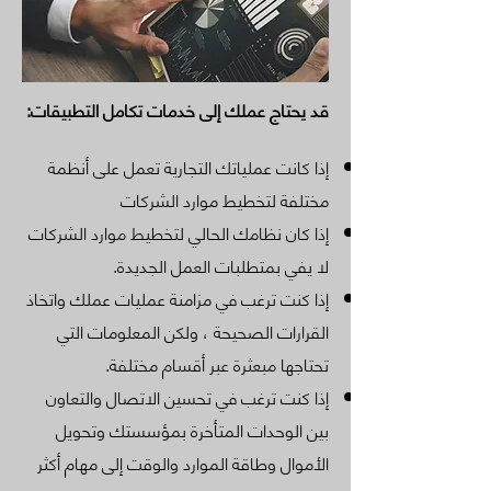
قد يحتاج عملك إلى خدمات تكامل التطبيقات:
إذا كانت عملياتك التجارية تعمل على أنظمة
مختلفة لتخطيط موارد الشركات
إذا كان نظامك الحالي لتخطيط موارد الشركات
لا يفي بمتطلبات العمل الجديدة.
إذا كنت ترغب في مزامنة عمليات عملك واتخاذ
القرارات الصحيحة ، ولكن المعلومات التي
تحتاجها مبعثرة عبر أقسام مختلفة.
إذا كنت ترغب في تحسين الاتصال والتعاون
بين الوحدات المتأخرة بمؤسستك وتحويل
الأموال وطاقة الموارد والوقت إلى مهام أكثر