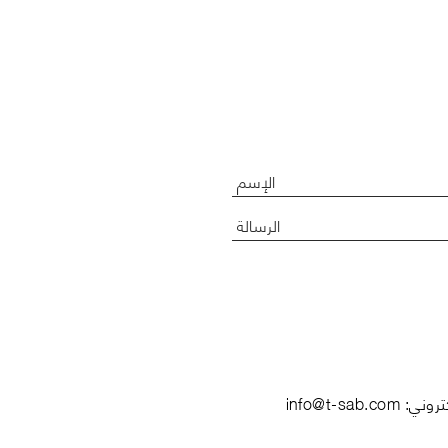
info@t-sab.com