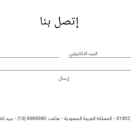
إتصل بنا
إرسال